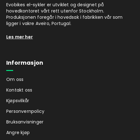
Evobikes el-sykler er utviklet og designet på
hovedkontoret vårt rett utenfor Stockholm.
Produksjonen foregår i hovedsak i fabrikken vår som
ligger i vakre Aveiro, Portugal.
Les mer her
Informasjon
Om oss
Kontakt oss
Kjøpsvilkår
Personvernpolicy
Bruksanvisninger
Angre kjøp