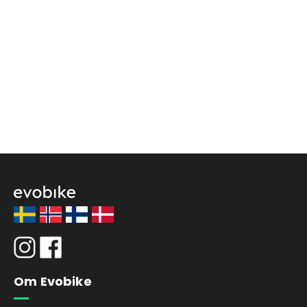
Om Evobike