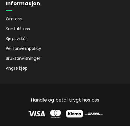
Informasjon
Om oss
Kontakt oss
Kjøpsvilkår
Personvernpolicy
Bruksanvisninger
Angre kjøp
Handle og betal trygt hos oss