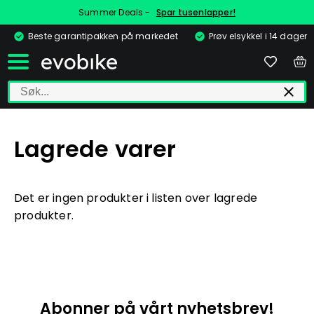
Summer Deals -
Spar tusenlapper!
Beste garantipakken på markedet
Prøv elsykkel i 14 dager
Lagrede varer
Det er ingen produkter i listen over lagrede
produkter.
Abonner på vårt nyhetsbrev!