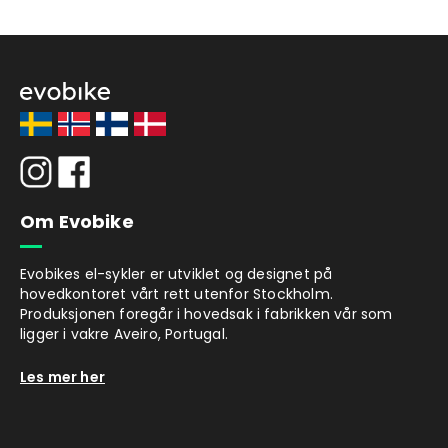
Om Evobike
Evobikes el-sykler er utviklet og designet på
hovedkontoret vårt rett utenfor Stockholm.
Produksjonen foregår i hovedsak i fabrikken vår som
ligger i vakre Aveiro, Portugal.
Les mer her