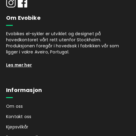
Om Evobike
Evobikes el-sykler er utviklet og designet på
hovedkontoret vårt rett utenfor Stockholm.
Produksjonen foregår i hovedsak i fabrikken vår som
ligger i vakre Aveiro, Portugal.
Les mer her
Informasjon
Om oss
Kontakt oss
Kjøpsvilkår