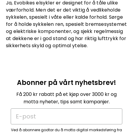
Ja, Evobikes elsykler er designet for å tåle ulike
værforhold. Men det er det viktig å vedlikeholde
sykkelen, spesielt i våte eller kalde forhold. Sørge
for å holde sykkelen ren, spesielt bremsesystemet
og elektriske komponenter, og sjekk regelmessig
at dekkene er i god stand og har riktig lufttrykk for
sikkerhets skyld og optimal ytelse.
Abonner på vårt nyhetsbrev!
Få 200 kr rabatt på et kjøp over 3000 kr og
motta nyheter, tips samt kampanjer.
E-post
Ved å abonnere godtar du å motta digital markedsføring fra