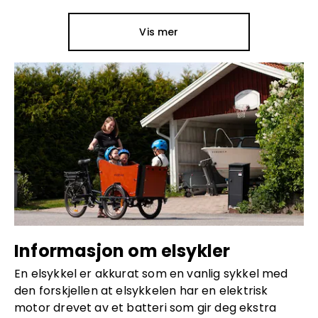
Vis mer
Informasjon om elsykler
En elsykkel er akkurat som en vanlig sykkel med
den forskjellen at elsykkelen har en elektrisk
motor drevet av et batteri som gir deg ekstra