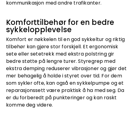
kommunikasjon med andre trafikanter.
Komforttilbehør for en bedre
sykkelopplevelse
Komfort er nøkkelen til en god sykkeltur og riktig
tilbehør kan gjøre stor forskjell. Et ergonomisk
sete eller setetrekk med ekstra polstring gir
bedre støtte på lengre turer. Styregrep med
ekstra demping reduserer vibrasjoner og gjør det
mer behagelig å holde i styret over tid. For dem
som sykler ofte, kan også en sykkelpumpe og et
reparasjonssett være praktisk å ha med seg. Da
er du forberedt på punkteringer og kan raskt
komme deg videre.