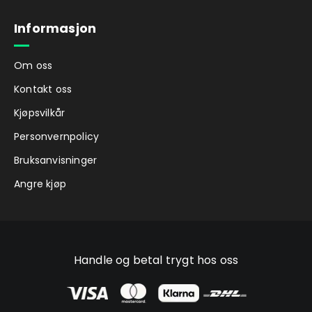
Informasjon
Om oss
Kontakt oss
Kjøpsvilkår
Personvernpolicy
Bruksanvisninger
Angre kjøp
Handle og betal trygt hos oss