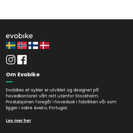
Om Evobike
Evobikes el-sykler er utviklet og designet på
hovedkontoret vårt rett utenfor Stockholm.
Produksjonen foregår i hovedsak i fabrikken vår som
ligger i vakre Aveiro, Portugal.
Les mer her