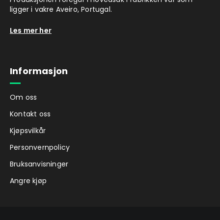
ligger i vakre Aveiro, Portugal.
Les mer her
Informasjon
Om oss
Kontakt oss
Kjøpsvilkår
Personvernpolicy
Bruksanvisninger
Angre kjøp