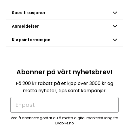
Spesifikasjoner
Anmeldelser
Kjøpsinformasjon
Abonner på vårt nyhetsbrev!
Få 200 kr rabatt på et kjøp over 3000 kr og
motta nyheter, tips samt kampanjer.
E-post
Ved å abonnere godtar du å motta digital markedsføring fra
Evobike.no