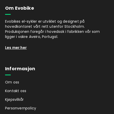
Om Evobike
Evobikes el-sykler er utviklet og designet på
hovedkontoret vårt rett utenfor Stockholm.
Produksjonen foregår i hovedsak i fabrikken vår som
ligger i vakre Aveiro, Portugal.
Les mer her
Informasjon
Om oss
Kontakt oss
Kjøpsvilkår
Personvernpolicy