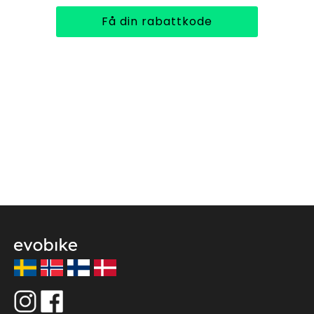
Få din rabattkode