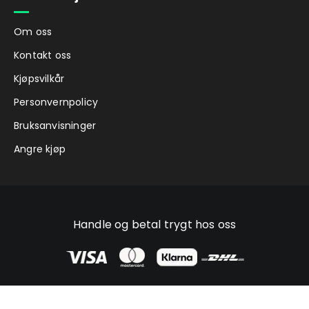
Om oss
Kontakt oss
Kjøpsvilkår
Personvernpolicy
Bruksanvisninger
Angre kjøp
Handle og betal trygt hos oss