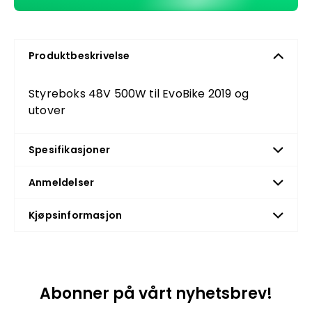
Produktbeskrivelse
Styreboks 48V 500W til EvoBike 2019 og
utover
Spesifikasjoner
Anmeldelser
Kjøpsinformasjon
Abonner på vårt nyhetsbrev!