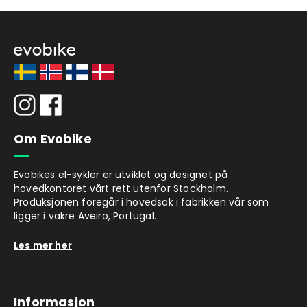
Om Evobike
Evobikes el-sykler er utviklet og designet på
hovedkontoret vårt rett utenfor Stockholm.
Produksjonen foregår i hovedsak i fabrikken vår som
ligger i vakre Aveiro, Portugal.
Les mer her
Informasjon