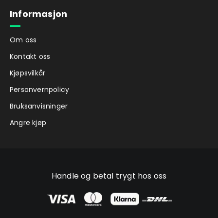
Informasjon
Om oss
Kontakt oss
Kjøpsvilkår
Personvernpolicy
Bruksanvisninger
Angre kjøp
Handle og betal trygt hos oss