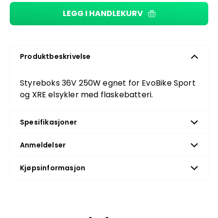
LEGG I HANDLEKURV
Produktbeskrivelse
Styreboks 36V 250W egnet for EvoBike Sport
og XRE elsykler med flaskebatteri.
Spesifikasjoner
Anmeldelser
Kjøpsinformasjon