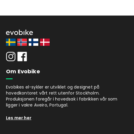
Om Evobike
Evobikes el-sykler er utviklet og designet på
hovedkontoret vårt rett utenfor Stockholm.
Produksjonen foregår i hovedsak i fabrikken vår som
ligger i vakre Aveiro, Portugal.
Les mer her