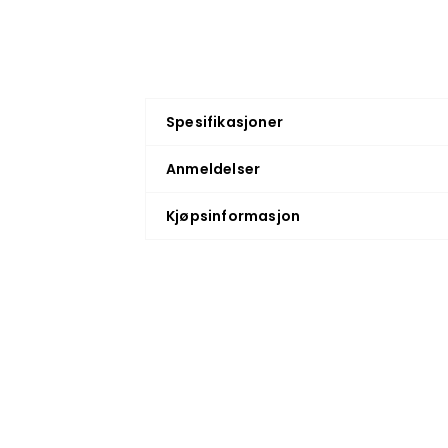
Spesifikasjoner
Anmeldelser
Kjøpsinformasjon