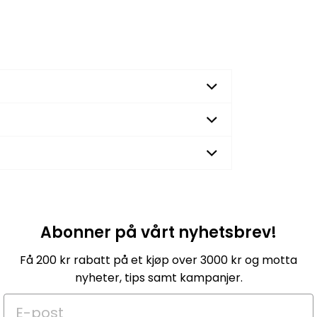
Abonner på vårt nyhetsbrev!
Få 200 kr rabatt på et kjøp over 3000 kr og motta
nyheter, tips samt kampanjer.
E-post