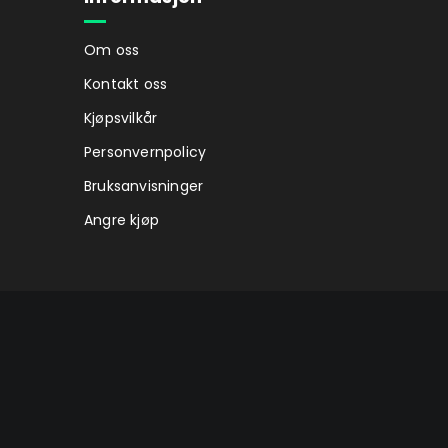
Om oss
Kontakt oss
Kjøpsvilkår
Personvernpolicy
Bruksanvisninger
Angre kjøp