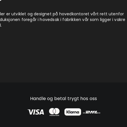
ler er utviklet og designet på hovedkontoret vårt rett utenfor
uksjonen foregår i hovedsak i fabrikken vår som ligger i vakre
.
Handle og betal trygt hos oss