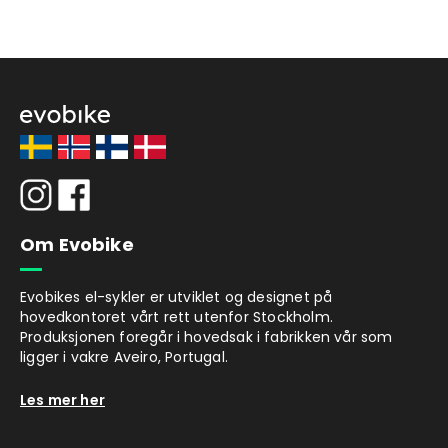
Om Evobike
Evobikes el-sykler er utviklet og designet på
hovedkontoret vårt rett utenfor Stockholm.
Produksjonen foregår i hovedsak i fabrikken vår som
ligger i vakre Aveiro, Portugal.
Les mer her