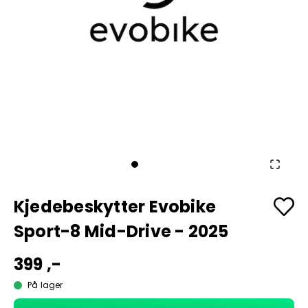
Kjedebeskytter Evobike
Sport-8 Mid-Drive - 2025
399 ,-
På lager