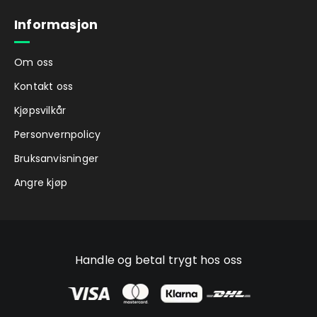
Informasjon
Om oss
Kontakt oss
Kjøpsvilkår
Personvernpolicy
Bruksanvisninger
Angre kjøp
Handle og betal trygt hos oss