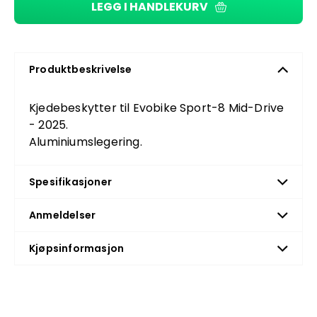
LEGG I HANDLEKURV
Produktbeskrivelse
Kjedebeskytter til Evobike Sport-8 Mid-Drive
- 2025.
Aluminiumslegering.
Spesifikasjoner
Anmeldelser
Kjøpsinformasjon