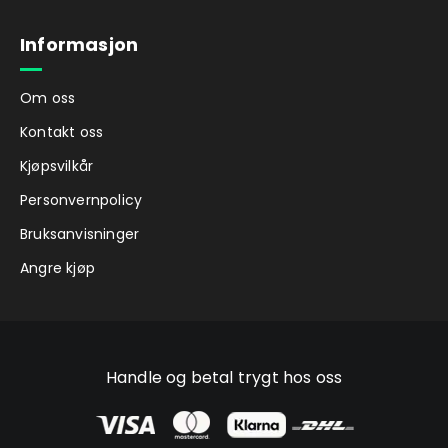
Informasjon
Om oss
Kontakt oss
Kjøpsvilkår
Personvernpolicy
Bruksanvisninger
Angre kjøp
Handle og betal trygt hos oss