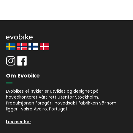
Om Evobike
Evobikes el-sykler er utviklet og designet på
hovedkontoret vårt rett utenfor Stockholm.
Produksjonen foregår i hovedsak i fabrikken vår som
ligger i vakre Aveiro, Portugal.
Les mer her