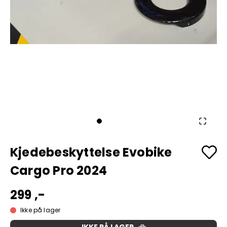
Kjedebeskyttelse Evobike
Cargo Pro 2024
299 ,-
Ikke på lager