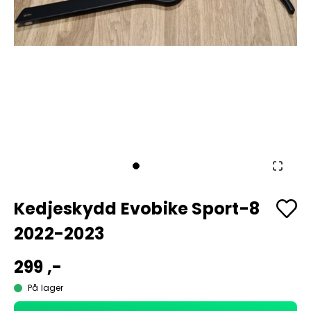
Kedjeskydd Evobike Sport-8
2022-2023
299 ,-
På lager