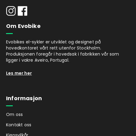
Om Evobike
Evobikes el-sykler er utviklet og designet på
hovedkontoret vårt rett utenfor Stockholm.
Produksjonen foregår i hovedsak i fabrikken vår som
ligger i vakre Aveiro, Portugal.
Les mer her
Informasjon
Om oss
Kontakt oss
Kjøpsvilkår