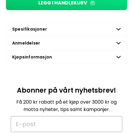
LEGG I HANDLEKURV
Spesifikasjoner
Anmeldelser
Kjøpsinformasjon
Abonner på vårt nyhetsbrev!
Få 200 kr rabatt på et kjøp over 3000 kr og
motta nyheter, tips samt kampanjer.
E-post