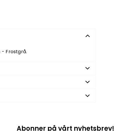
 - Frostgrå.
Abonner på vårt nyhetsbrev!