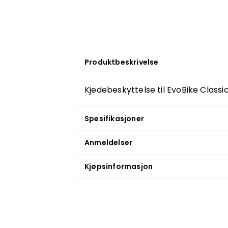
Produktbeskrivelse
Kjedebeskyttelse til EvoBike Classic
Spesifikasjoner
Anmeldelser
Kjøpsinformasjon