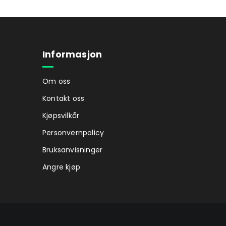
Informasjon
Om oss
Kontakt oss
Kjøpsvilkår
Personvernpolicy
Bruksanvisninger
Angre kjøp