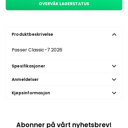
OVERVÅK LAGERSTATUS
Produktbeskrivelse
Passer Classic-7 2026
Spesifikasjoner
Anmeldelser
Kjøpsinformasjon
Abonner på vårt nyhetsbrev!