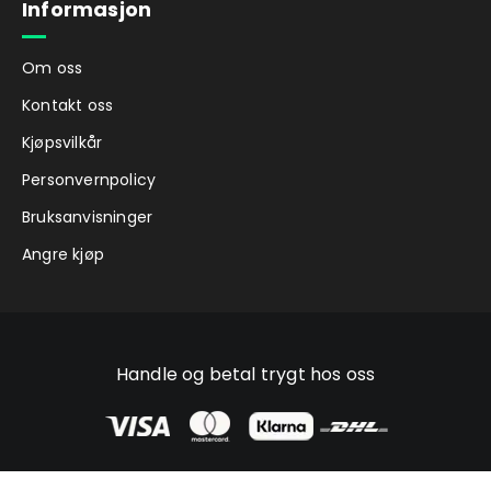
Informasjon
Om oss
Kontakt oss
Kjøpsvilkår
Personvernpolicy
Bruksanvisninger
Angre kjøp
Handle og betal trygt hos oss