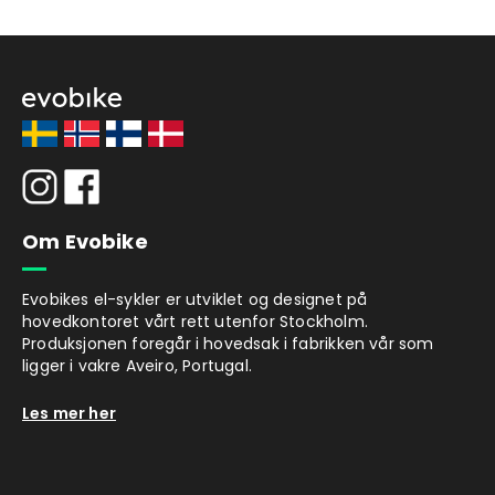
Om Evobike
Evobikes el-sykler er utviklet og designet på
hovedkontoret vårt rett utenfor Stockholm.
Produksjonen foregår i hovedsak i fabrikken vår som
ligger i vakre Aveiro, Portugal.
Les mer her