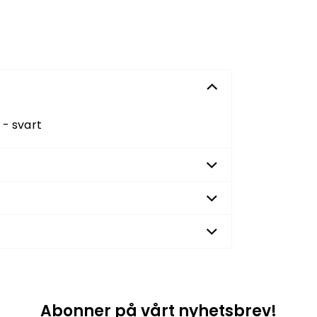
 - svart
Abonner på vårt nyhetsbrev!