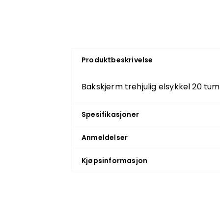
Produktbeskrivelse
Bakskjerm trehjulig elsykkel 20 tum
Spesifikasjoner
Anmeldelser
Kjøpsinformasjon