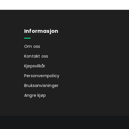
Informasjon
Om oss
Kontakt oss
Kjøpsvilkår
Personvernpolicy
Bruksanvisninger
Angre kjøp