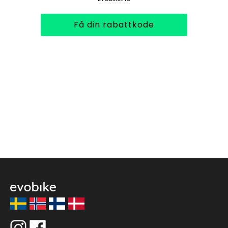
Få din rabattkode