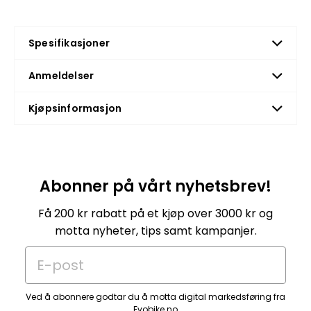
Spesifikasjoner
Anmeldelser
Kjøpsinformasjon
Abonner på vårt nyhetsbrev!
Få 200 kr rabatt på et kjøp over 3000 kr og
motta nyheter, tips samt kampanjer.
E-post
Ved å abonnere godtar du å motta digital markedsføring fra
Evobike.no