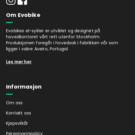
Om Evobike
Evobikes el-sykler er utviklet og designet på
hovedkontoret vårt rett utenfor Stockholm.
Produksjonen foregår i hovedsak i fabrikken vår som
ligger i vakre Aveiro, Portugal.
Les mer her
Informasjon
Om oss
Kontakt oss
Kjøpsvilkår
Personvernpolicy