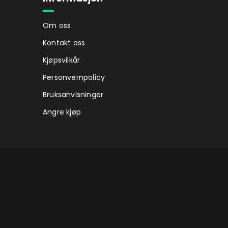
Om oss
Kontakt oss
Kjøpsvilkår
Personvernpolicy
Bruksanvisninger
Angre kjøp