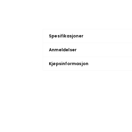
Spesifikasjoner
Anmeldelser
Kjøpsinformasjon