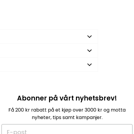
Abonner på vårt nyhetsbrev!
Få 200 kr rabatt på et kjøp over 3000 kr og motta
nyheter, tips samt kampanjer.
E-post