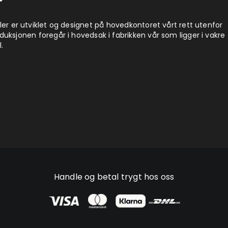
ler er utviklet og designet på hovedkontoret vårt rett utenfor
uksjonen foregår i hovedsak i fabrikken vår som ligger i vakre
.
Handle og betal trygt hos oss