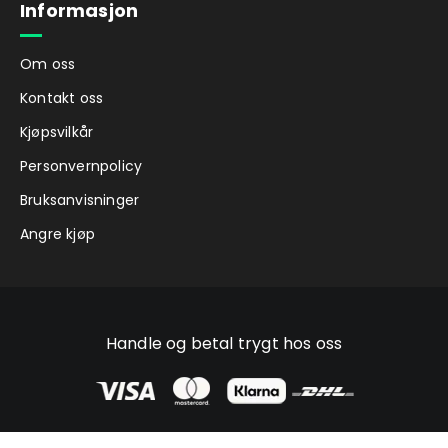
Informasjon
Om oss
Kontakt oss
Kjøpsvilkår
Personvernpolicy
Bruksanvisninger
Angre kjøp
Handle og betal trygt hos oss