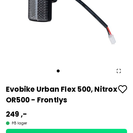
Evobike Urban Flex 500, Nitrox
OR500 - Frontlys
249 ,-
På lager