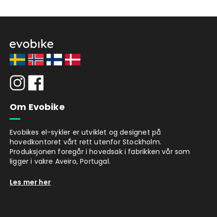
Om Evobike
Evobikes el-sykler er utviklet og designet på
hovedkontoret vårt rett utenfor Stockholm.
Produksjonen foregår i hovedsak i fabrikken vår som
ligger i vakre Aveiro, Portugal.
Les mer her