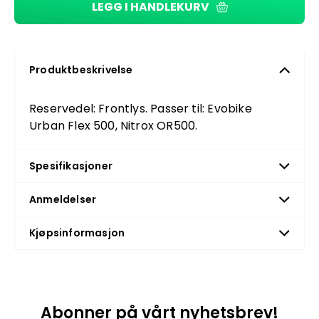
LEGG I HANDLEKURV
Produktbeskrivelse
Reservedel: Frontlys. Passer til: Evobike
Urban Flex 500, Nitrox OR500.
Spesifikasjoner
Anmeldelser
Kjøpsinformasjon
Abonner på vårt nyhetsbrev!