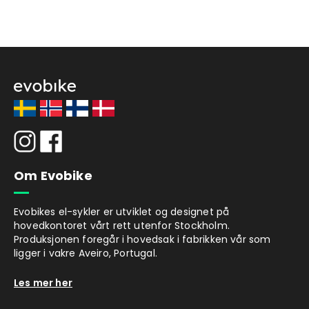
Om Evobike
Evobikes el-sykler er utviklet og designet på
hovedkontoret vårt rett utenfor Stockholm.
Produksjonen foregår i hovedsak i fabrikken vår som
ligger i vakre Aveiro, Portugal.
Les mer her