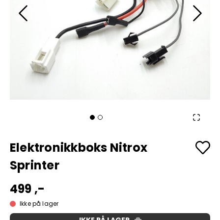
Elektronikkboks Nitrox
Sprinter
499 ,-
Ikke på lager