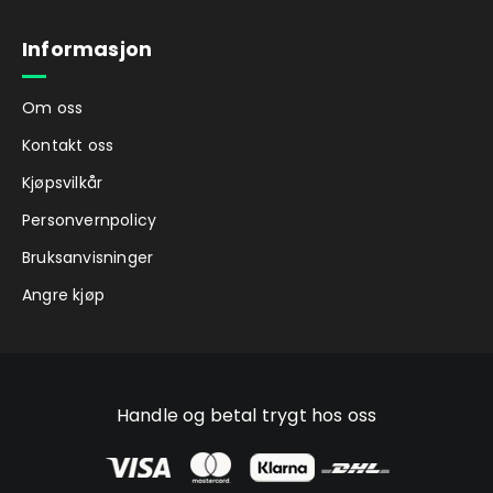
Informasjon
Om oss
Kontakt oss
Kjøpsvilkår
Personvernpolicy
Bruksanvisninger
Angre kjøp
Handle og betal trygt hos oss