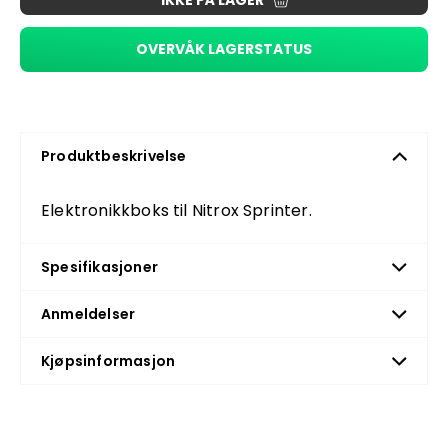
IKKE PÅ LAGER
OVERVÅK LAGERSTATUS
Produktbeskrivelse
Elektronikkboks til Nitrox Sprinter.
Spesifikasjoner
Anmeldelser
Kjøpsinformasjon