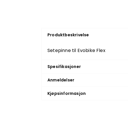
Produktbeskrivelse
Setepinne til Evobike Flex
Spesifikasjoner
Anmeldelser
Kjøpsinformasjon