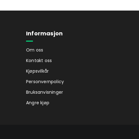
Informasjon
Om oss
Kontakt oss
Kjøpsvilkår
Personvernpolicy
Bruksanvisninger
Angre kjøp