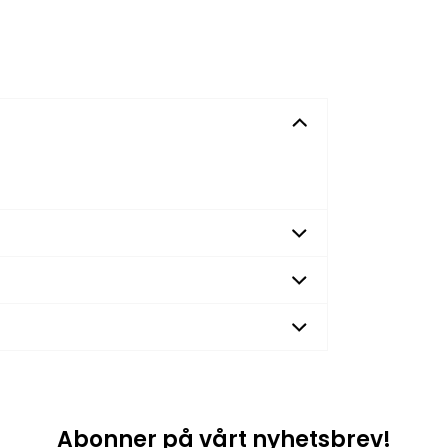
Abonner på vårt nyhetsbrev!