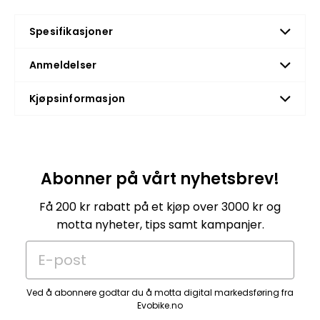
Spesifikasjoner
Anmeldelser
Kjøpsinformasjon
Abonner på vårt nyhetsbrev!
Få 200 kr rabatt på et kjøp over 3000 kr og
motta nyheter, tips samt kampanjer.
E-post
Ved å abonnere godtar du å motta digital markedsføring fra
Evobike.no