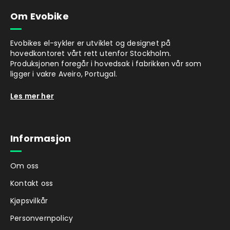
Om Evobike
Evobikes el-sykler er utviklet og designet på
hovedkontoret vårt rett utenfor Stockholm.
Produksjonen foregår i hovedsak i fabrikken vår som
ligger i vakre Aveiro, Portugal.
Les mer her
Informasjon
Om oss
Kontakt oss
Kjøpsvilkår
Personvernpolicy