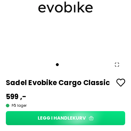
Sadel Evobike Cargo Classic
599 ,-
På lager
LEGG I HANDLEKURV