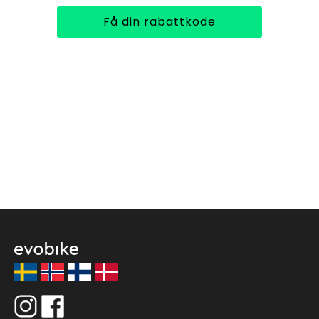
Få din rabattkode