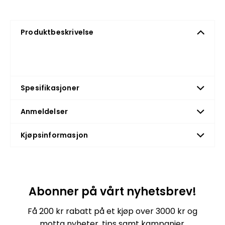
Produktbeskrivelse
Spesifikasjoner
Anmeldelser
Kjøpsinformasjon
Abonner på vårt nyhetsbrev!
Få 200 kr rabatt på et kjøp over 3000 kr og
motta nyheter, tips samt kampanjer.