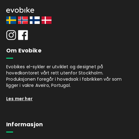
Om Evobike
Evobikes el-sykler er utviklet og designet på
hovedkontoret vårt rett utenfor Stockholm.
Produksjonen foregår i hovedsak i fabrikken vår som
ligger i vakre Aveiro, Portugal.
Les mer her
Informasjon