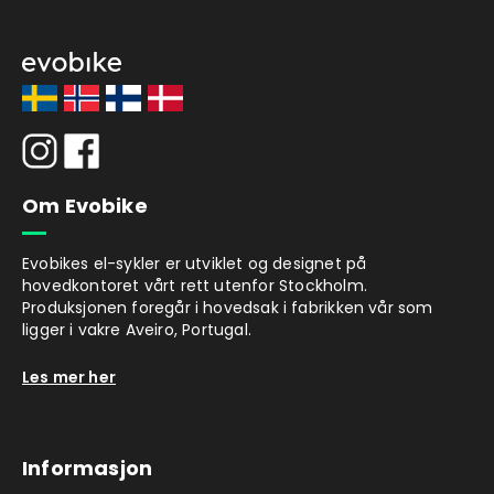
Om Evobike
Evobikes el-sykler er utviklet og designet på
hovedkontoret vårt rett utenfor Stockholm.
Produksjonen foregår i hovedsak i fabrikken vår som
ligger i vakre Aveiro, Portugal.
Les mer her
Informasjon