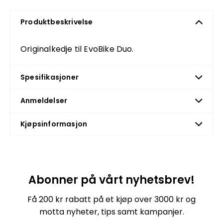
Produktbeskrivelse
Originalkedje til EvoBike Duo.
Spesifikasjoner
Anmeldelser
Kjøpsinformasjon
Abonner på vårt nyhetsbrev!
Få 200 kr rabatt på et kjøp over 3000 kr og
motta nyheter, tips samt kampanjer.