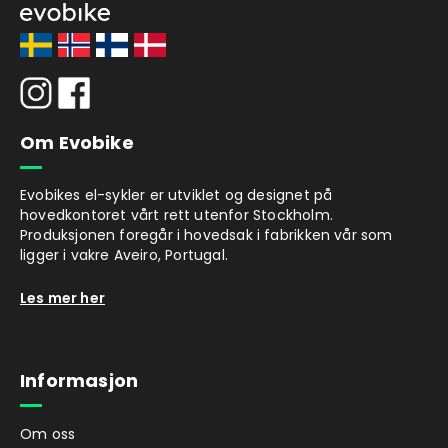
Om Evobike
Evobikes el-sykler er utviklet og designet på
hovedkontoret vårt rett utenfor Stockholm.
Produksjonen foregår i hovedsak i fabrikken vår som
ligger i vakre Aveiro, Portugal.
Les mer her
Informasjon
Om oss