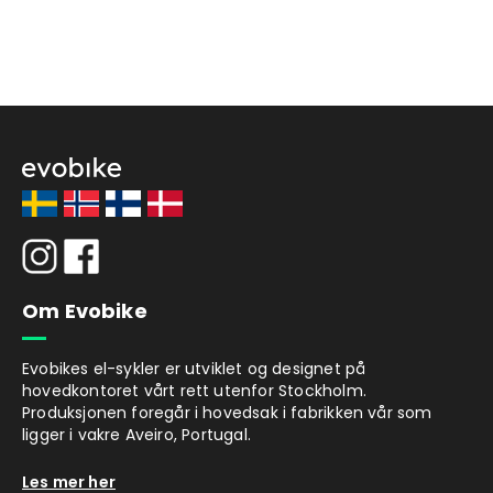
Om Evobike
Evobikes el-sykler er utviklet og designet på
hovedkontoret vårt rett utenfor Stockholm.
Produksjonen foregår i hovedsak i fabrikken vår som
ligger i vakre Aveiro, Portugal.
Les mer her