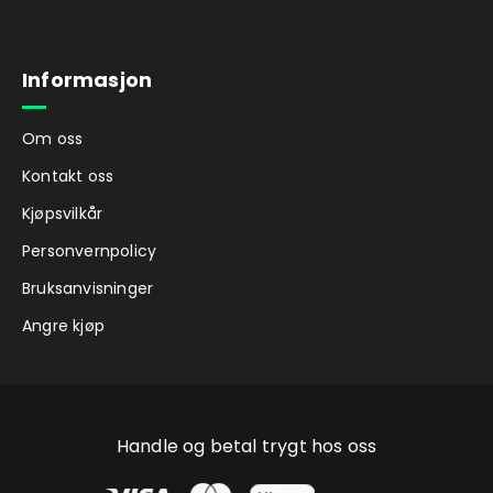
Informasjon
Om oss
Kontakt oss
Kjøpsvilkår
Personvernpolicy
Bruksanvisninger
Angre kjøp
Handle og betal trygt hos oss