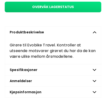
OVERVÅK LAGERSTATUS
Produktbeskrivelse
Girøre til Evobike Travel. Kontroller at
utseende motsvarer girøret du har da de kan
være ulike mellom årsmodellene.
Spesifikasjoner
Anmeldelser
Kjøpsinformasjon