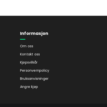
Informasjon
Om oss
Kontakt oss
Kjøpsvilkår
Personvernpolicy
Bruksanvisninger
Angre kjøp