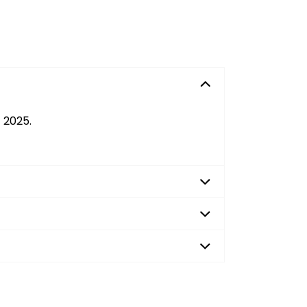
 2025.