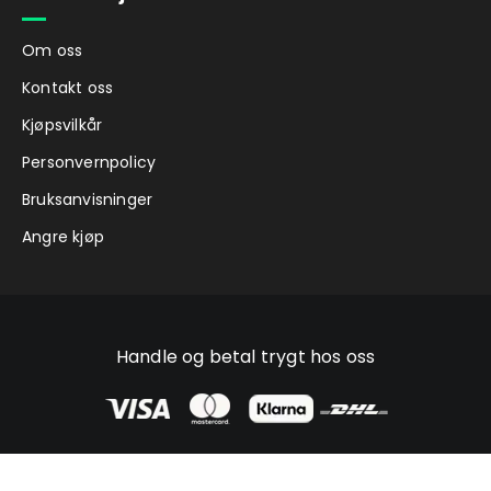
Om oss
Kontakt oss
Kjøpsvilkår
Personvernpolicy
Bruksanvisninger
Angre kjøp
Handle og betal trygt hos oss