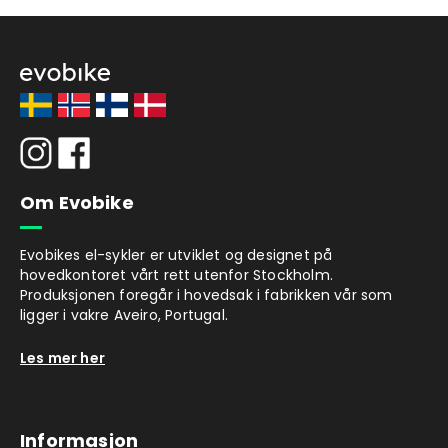
Om Evobike
Evobikes el-sykler er utviklet og designet på
hovedkontoret vårt rett utenfor Stockholm.
Produksjonen foregår i hovedsak i fabrikken vår som
ligger i vakre Aveiro, Portugal.
Les mer her
Informasjon