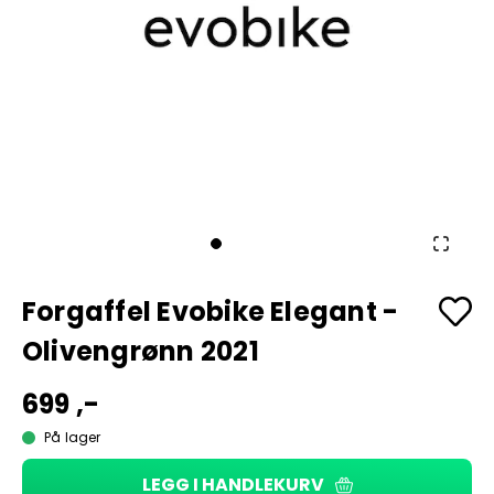
Forgaffel Evobike Elegant -
Olivengrønn 2021
699 ,-
På lager
LEGG I HANDLEKURV