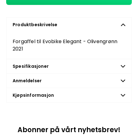
Produktbeskrivelse
Forgaffel til Evobike Elegant - Olivengrønn
2021
Spesifikasjoner
Anmeldelser
Kjøpsinformasjon
Abonner på vårt nyhetsbrev!