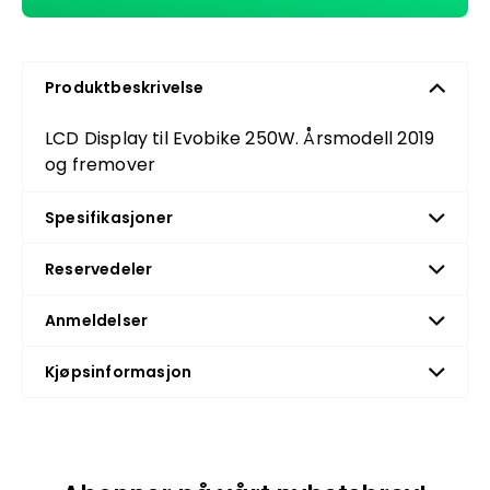
Produktbeskrivelse
LCD Display til Evobike 250W. Årsmodell 2019
og fremover
Spesifikasjoner
Reservedeler
Anmeldelser
Kjøpsinformasjon