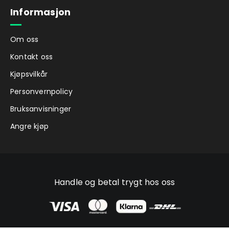
Informasjon
Om oss
Kontakt oss
Kjøpsvilkår
Personvernpolicy
Bruksanvisninger
Angre kjøp
Handle og betal trygt hos oss