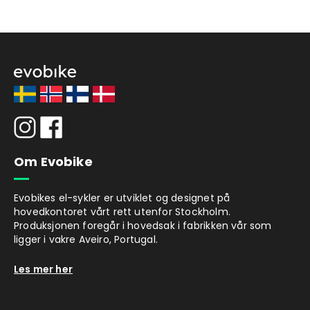
Om Evobike
Evobikes el-sykler er utviklet og designet på
hovedkontoret vårt rett utenfor Stockholm.
Produksjonen foregår i hovedsak i fabrikken vår som
ligger i vakre Aveiro, Portugal.
Les mer her