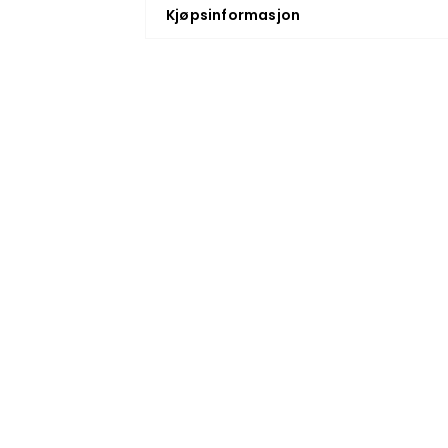
Kjøpsinformasjon