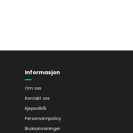
Informasjon
Om oss
Kontakt oss
Kjøpsvilkår
Personvernpolicy
Bruksanvisninger