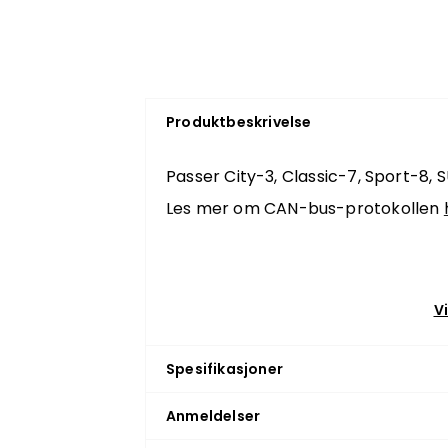
Produktbeskrivelse
Passer City-3, Classic-7, Sport-8, S
Les mer om CAN-bus-protokollen
V
Spesifikasjoner
Anmeldelser