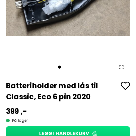
Batteriholder med lås til
Classic, Eco 6 pin 2020
399 ,-
På lager
LEGG I HANDLEKURV