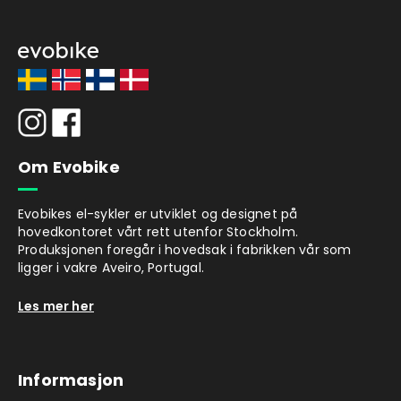
Om Evobike
Evobikes el-sykler er utviklet og designet på
hovedkontoret vårt rett utenfor Stockholm.
Produksjonen foregår i hovedsak i fabrikken vår som
ligger i vakre Aveiro, Portugal.
Les mer her
Informasjon