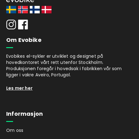
Om Evobike
Evobikes el-sykler er utviklet og designet på
hovedkontoret vårt rett utenfor Stockholm.
Produksjonen foregår i hovedsak i fabrikken vår som
ligger i vakre Aveiro, Portugal.
Les mer her
Informasjon
Om oss