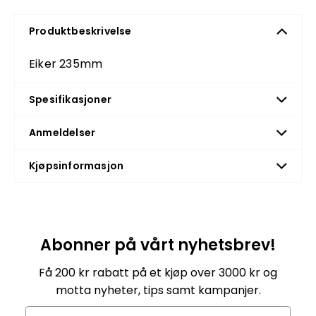
Produktbeskrivelse
Eiker 235mm
Spesifikasjoner
Anmeldelser
Kjøpsinformasjon
Abonner på vårt nyhetsbrev!
Få 200 kr rabatt på et kjøp over 3000 kr og
motta nyheter, tips samt kampanjer.