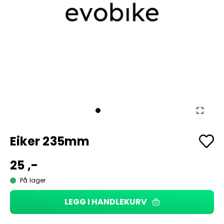
Eiker 235mm
25 ,-
På lager
LEGG I HANDLEKURV