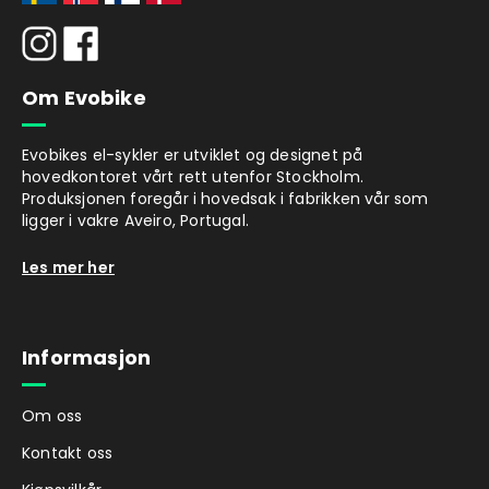
Om Evobike
Evobikes el-sykler er utviklet og designet på
hovedkontoret vårt rett utenfor Stockholm.
Produksjonen foregår i hovedsak i fabrikken vår som
ligger i vakre Aveiro, Portugal.
Les mer her
Informasjon
Om oss
Kontakt oss