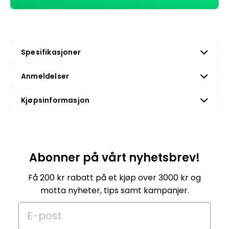
Spesifikasjoner
Anmeldelser
Kjøpsinformasjon
Abonner på vårt nyhetsbrev!
Få 200 kr rabatt på et kjøp over 3000 kr og
motta nyheter, tips samt kampanjer.
E-post