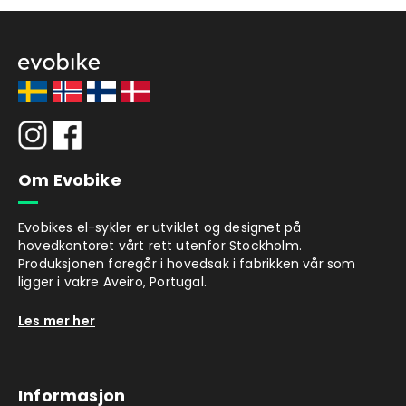
Om Evobike
Evobikes el-sykler er utviklet og designet på
hovedkontoret vårt rett utenfor Stockholm.
Produksjonen foregår i hovedsak i fabrikken vår som
ligger i vakre Aveiro, Portugal.
Les mer her
Informasjon