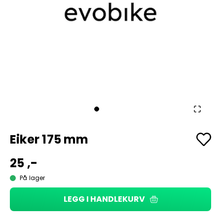
Eiker 175 mm
25 ,-
På lager
LEGG I HANDLEKURV