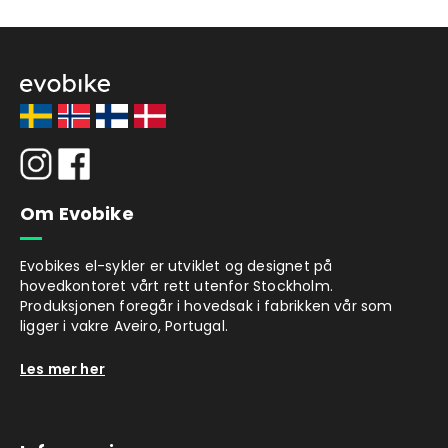
Om Evobike
Evobikes el-sykler er utviklet og designet på
hovedkontoret vårt rett utenfor Stockholm.
Produksjonen foregår i hovedsak i fabrikken vår som
ligger i vakre Aveiro, Portugal.
Les mer her