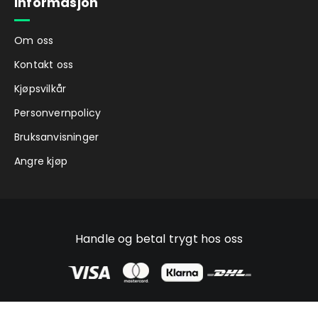
Informasjon
Om oss
Kontakt oss
Kjøpsvilkår
Personvernpolicy
Bruksanvisninger
Angre kjøp
Handle og betal trygt hos oss