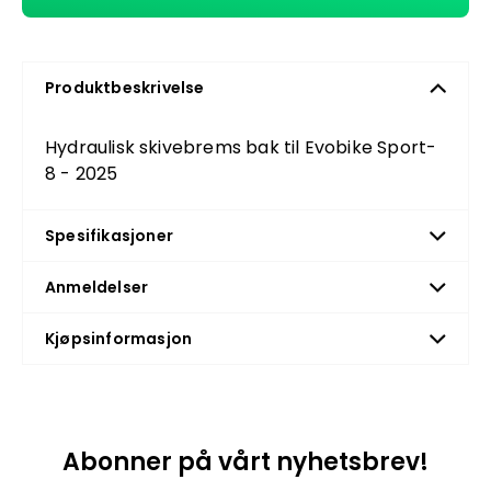
Produktbeskrivelse
Hydraulisk skivebrems bak til Evobike Sport-
8 - 2025
Spesifikasjoner
Anmeldelser
Kjøpsinformasjon
Abonner på vårt nyhetsbrev!