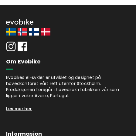
Om Evobike
Evobikes el-sykler er utviklet og designet på
hovedkontoret vårt rett utenfor Stockholm.
Produksjonen foregår i hovedsak i fabrikken vår som
ligger i vakre Aveiro, Portugal.
Les mer her
Informasjon