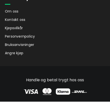
Om oss
Kontakt oss
Kjøpsvilkår
Personvernpolicy
Bruksanvisninger
Angre kjøp
Handle og betal trygt hos oss