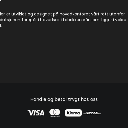
ler er utviklet og designet på hovedkontoret vårt rett utenfor
uksjonen foregår i hovedsak i fabrikken vår som ligger i vakre
.
Handle og betal trygt hos oss