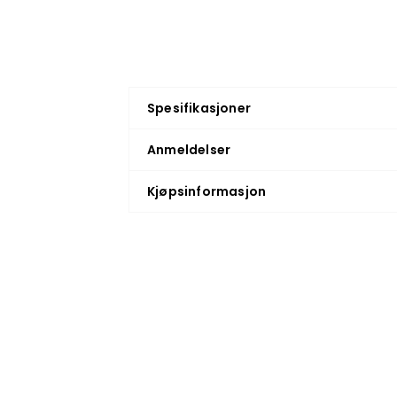
Spesifikasjoner
Anmeldelser
Kjøpsinformasjon