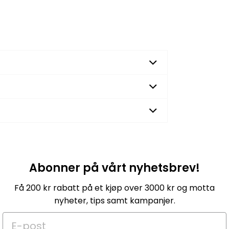
Abonner på vårt nyhetsbrev!
Få 200 kr rabatt på et kjøp over 3000 kr og motta
nyheter, tips samt kampanjer.
E-post