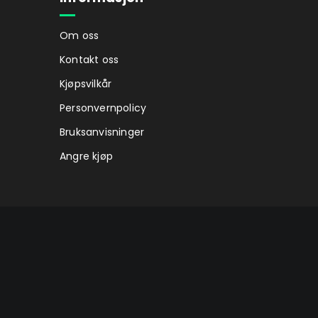
Om oss
Kontakt oss
Kjøpsvilkår
Personvernpolicy
Bruksanvisninger
Angre kjøp