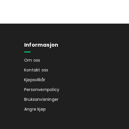
Informasjon
Om oss
Kontakt oss
Kjøpsvilkår
Personvernpolicy
Bruksanvisninger
Angre kjøp