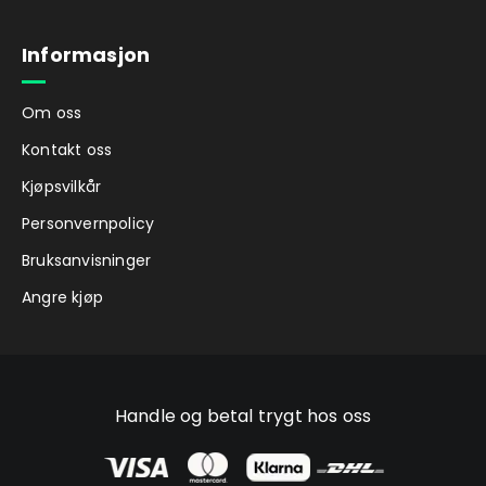
Informasjon
Om oss
Kontakt oss
Kjøpsvilkår
Personvernpolicy
Bruksanvisninger
Angre kjøp
Handle og betal trygt hos oss