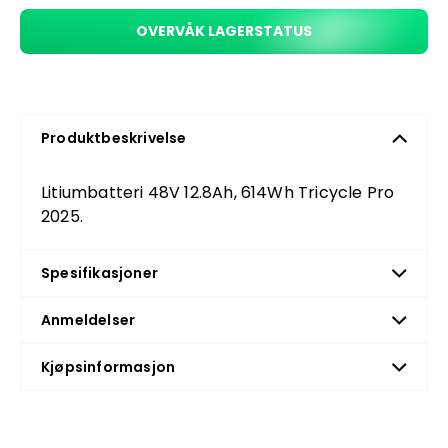
OVERVÅK LAGERSTATUS
Produktbeskrivelse
Litiumbatteri 48V 12.8Ah, 614Wh Tricycle Pro
2025.
Spesifikasjoner
Anmeldelser
Kjøpsinformasjon