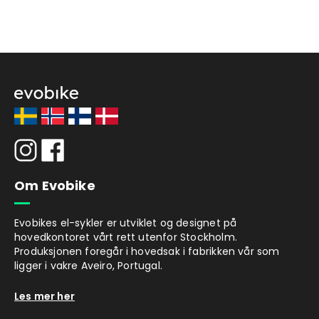
Om Evobike
Evobikes el-sykler er utviklet og designet på
hovedkontoret vårt rett utenfor Stockholm.
Produksjonen foregår i hovedsak i fabrikken vår som
ligger i vakre Aveiro, Portugal.
Les mer her