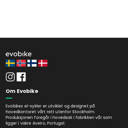
Om Evobike
Evobikes el-sykler er utviklet og designet på
hovedkontoret vårt rett utenfor Stockholm.
Produksjonen foregår i hovedsak i fabrikken vår som
ligger i vakre Aveiro, Portugal.