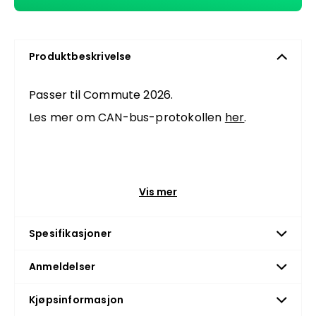
Produktbeskrivelse
Passer til Commute 2026.
Les mer om CAN-bus-protokollen
her
.
Vis mer
Spesifikasjoner
Anmeldelser
Kjøpsinformasjon