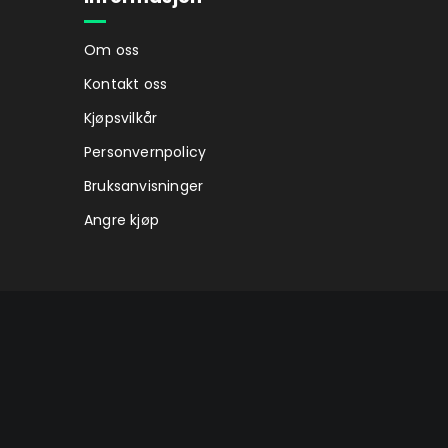
Om oss
Kontakt oss
Kjøpsvilkår
Personvernpolicy
Bruksanvisninger
Angre kjøp