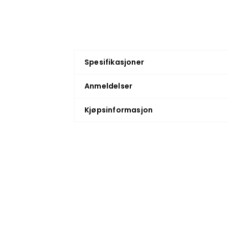
Spesifikasjoner
Anmeldelser
Kjøpsinformasjon