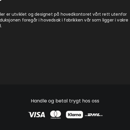
ler er utviklet og designet på hovedkontoret vårt rett utenfor
uksjonen foregår i hovedsak i fabrikken vår som ligger i vakre
.
Handle og betal trygt hos oss