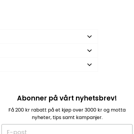
Abonner på vårt nyhetsbrev!
Få 200 kr rabatt på et kjøp over 3000 kr og motta
nyheter, tips samt kampanjer.
E-post