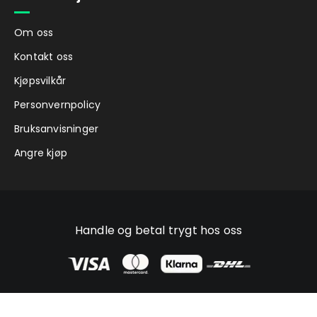
Om oss
Kontakt oss
Kjøpsvilkår
Personvernpolicy
Bruksanvisninger
Angre kjøp
Handle og betal trygt hos oss