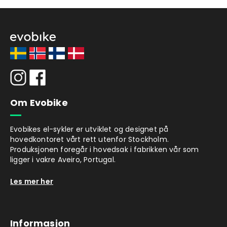
Om Evobike
Evobikes el-sykler er utviklet og designet på
hovedkontoret vårt rett utenfor Stockholm.
Produksjonen foregår i hovedsak i fabrikken vår som
ligger i vakre Aveiro, Portugal.
Les mer her
Informasjon