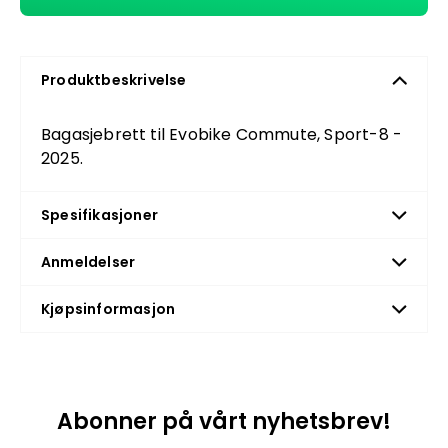
Produktbeskrivelse
Bagasjebrett til Evobike Commute, Sport-8 -
2025.
Spesifikasjoner
Anmeldelser
Kjøpsinformasjon
Abonner på vårt nyhetsbrev!