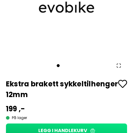
Ekstra brakett sykkeltilhenger
12mm
199 ,-
På lager
LEGG I HANDLEKURV