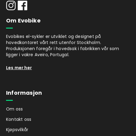
Om Evobike
Evobikes el-sykler er utviklet og designet på
hovedkontoret vårt rett utenfor Stockholm.
Produksjonen foregår i hovedsak i fabrikken vår som
ligger i vakre Aveiro, Portugal.
Les mer her
Informasjon
Om oss
Kontakt oss
Kjøpsvilkår