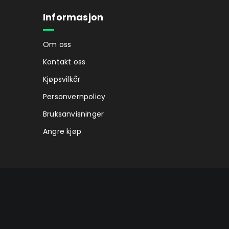
Informasjon
Om oss
Kontakt oss
Kjøpsvilkår
Personvernpolicy
Bruksanvisninger
Angre kjøp