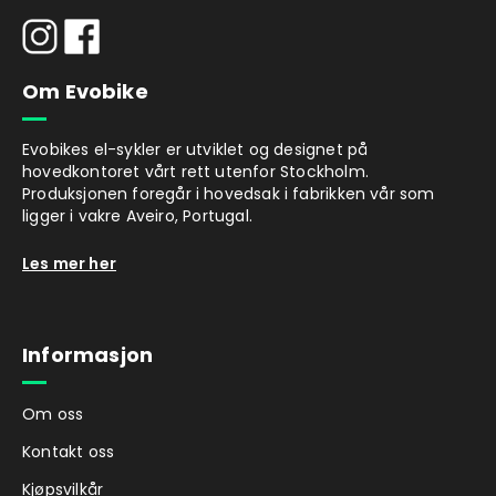
Om Evobike
Evobikes el-sykler er utviklet og designet på
hovedkontoret vårt rett utenfor Stockholm.
Produksjonen foregår i hovedsak i fabrikken vår som
ligger i vakre Aveiro, Portugal.
Les mer her
Informasjon
Om oss
Kontakt oss
Kjøpsvilkår