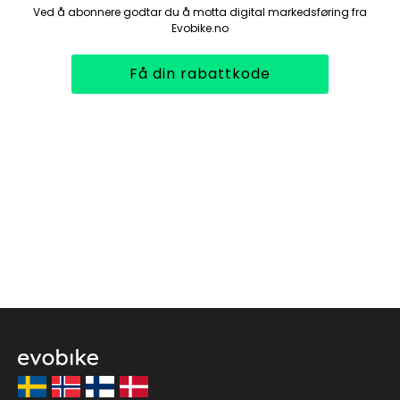
Ved å abonnere godtar du å motta digital markedsføring fra
Evobike.no
Få din rabattkode