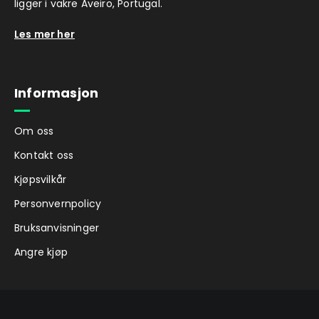
ligger i vakre Aveiro, Portugal.
Les mer her
Informasjon
Om oss
Kontakt oss
Kjøpsvilkår
Personvernpolicy
Bruksanvisninger
Angre kjøp