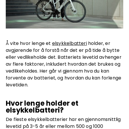
Å vite hvor lenge et
elsykkelbatteri
holder, er
avgjørende for å forstå når det er på tide å bytte
eller vedlikeholde det. Batteriets levetid avhenger
av flere faktorer, inkludert hvordan det brukes og
vedlikeholdes. Her går vi gjennom hva du kan
forvente av batteriet, og hvordan du kan forlenge
levetiden.
Hvor lenge holder et
elsykkelbatteri?
De fleste elsykkelbatterier har en gjennomsnittlig
levetid på 3-5 år eller mellom 500 og 1000