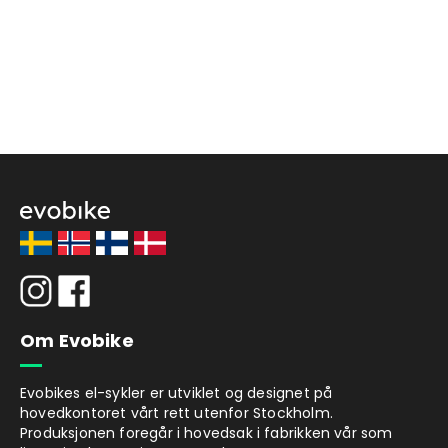
Om Evobike
Evobikes el-sykler er utviklet og designet på
hovedkontoret vårt rett utenfor Stockholm.
Produksjonen foregår i hovedsak i fabrikken vår som