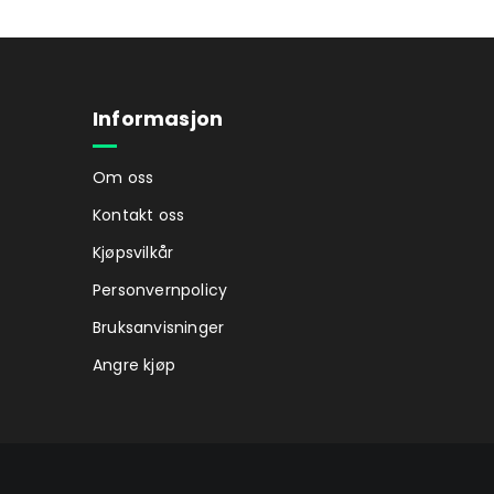
Informasjon
Om oss
Kontakt oss
Kjøpsvilkår
Personvernpolicy
Bruksanvisninger
Angre kjøp