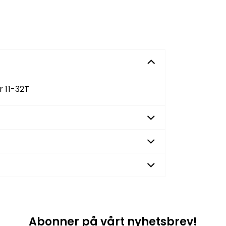
 11-32T
Abonner på vårt nyhetsbrev!