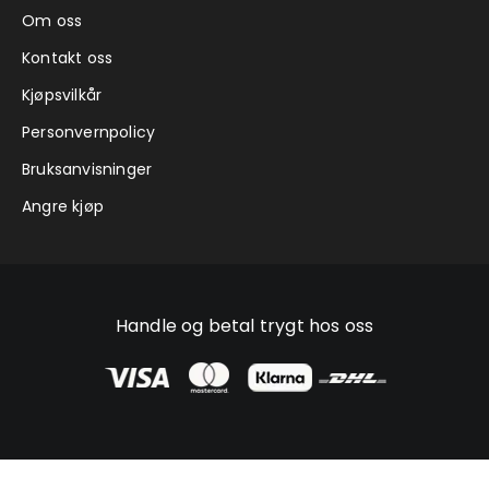
Om oss
Kontakt oss
Kjøpsvilkår
Personvernpolicy
Bruksanvisninger
Angre kjøp
Handle og betal trygt hos oss