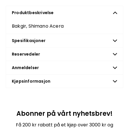
Produktbeskrivelse
Bakgir, Shimano Acera
Spesifikasjoner
Reservedeler
Anmeldelser
Kjøpsinformasjon
Abonner på vårt nyhetsbrev!
Få 200 kr rabatt på et kjøp over 3000 kr og