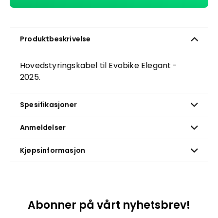
Produktbeskrivelse
Hovedstyringskabel til Evobike Elegant -
2025.
Spesifikasjoner
Anmeldelser
Kjøpsinformasjon
Abonner på vårt nyhetsbrev!