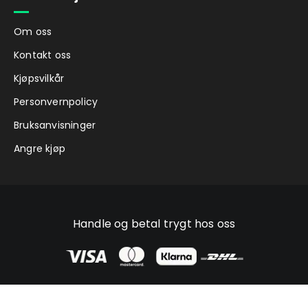
Om oss
Kontakt oss
Kjøpsvilkår
Personvernpolicy
Bruksanvisninger
Angre kjøp
Handle og betal trygt hos oss