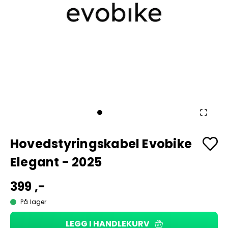
Hovedstyringskabel Evobike
Elegant - 2025
399 ,-
På lager
LEGG I HANDLEKURV