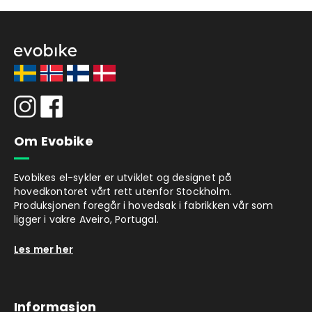
Om Evobike
Evobikes el-sykler er utviklet og designet på
hovedkontoret vårt rett utenfor Stockholm.
Produksjonen foregår i hovedsak i fabrikken vår som
ligger i vakre Aveiro, Portugal.
Les mer her
Informasjon