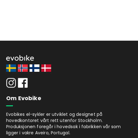
Om Evobike
Evobikes el-sykler er utviklet og designet på
hovedkontoret vårt rett utenfor Stockholm.
Produksjonen foregår i hovedsak i fabrikken vår som
ligger i vakre Aveiro, Portugal.