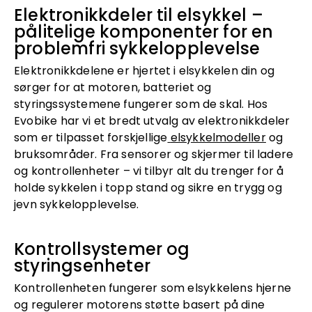
Elektronikkdeler til elsykkel –
pålitelige komponenter for en
problemfri sykkelopplevelse
Elektronikkdelene er hjertet i elsykkelen din og
sørger for at motoren, batteriet og
styringssystemene fungerer som de skal. Hos
Evobike har vi et bredt utvalg av elektronikkdeler
som er tilpasset forskjellige
elsykkelmodeller
og
bruksområder. Fra sensorer og skjermer til ladere
og kontrollenheter – vi tilbyr alt du trenger for å
holde sykkelen i topp stand og sikre en trygg og
jevn sykkelopplevelse.
Kontrollsystemer og
styringsenheter
Kontrollenheten fungerer som elsykkelens hjerne
og regulerer motorens støtte basert på dine