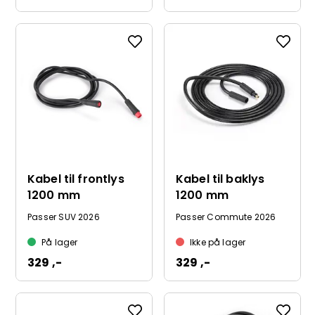
Kabel til frontlys
Kabel til baklys
1200 mm
1200 mm
Passer SUV 2026
Passer Commute 2026
På lager
Ikke på lager
329 ,-
329 ,-