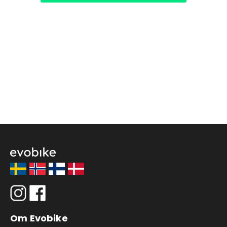
Om Evobike