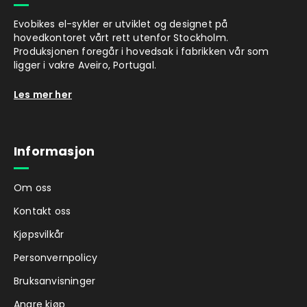
Evobikes el-sykler er utviklet og designet på
hovedkontoret vårt rett utenfor Stockholm.
Produksjonen foregår i hovedsak i fabrikken vår som
ligger i vakre Aveiro, Portugal.
Les mer her
Informasjon
Om oss
Kontakt oss
Kjøpsvilkår
Personvernpolicy
Bruksanvisninger
Angre kjøp